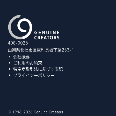
408-0025
山梨県北杜市長坂町長坂下条253-1
会社概要
ご利用のお約束
特定商取引法に基づく表記
プライバシーポリシー
© 1996-2026 Genuine Creators