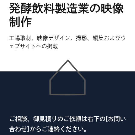
発酵飲料製造業の映像
制作
工場取材、映像デザイン、撮影、編集およびウ
ェブサイトへの掲載
ご相談、御見積りのご依頼は右下の[お問い
合わせ]からご連絡ください。