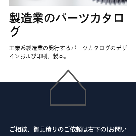
製造業のパーツカタロ
グ
工業系製造業の発行するパーツカタログのデザ
インおよび印刷、製本。
ご相談、御見積りのご依頼は右下の[お問い