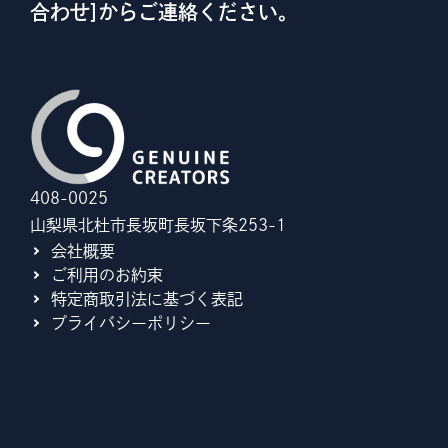
合わせ]からご連絡ください。
408-0025
山梨県北杜市長坂町長坂下条253-1
会社概要
ご利用のお約束
特定商取引法に基づく表記
プライバシーポリシー