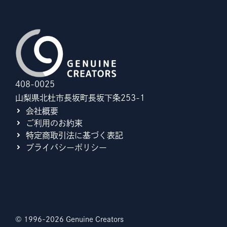
408-0025
山梨県北杜市長坂町長坂下条253-1
会社概要
ご利用のお約束
特定商取引法に基づく表記
プライバシーポリシー
© 1996-2026 Genuine Creators