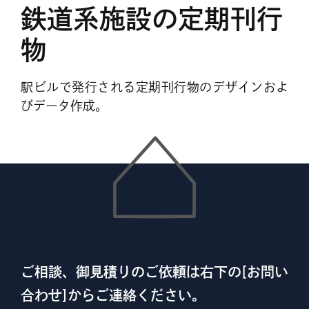
鉄道系施設の定期刊行
物
駅ビルで発行される定期刊行物のデザインおよ
びデータ作成。
ご相談、御見積りのご依頼は右下の[お問い
合わせ]からご連絡ください。