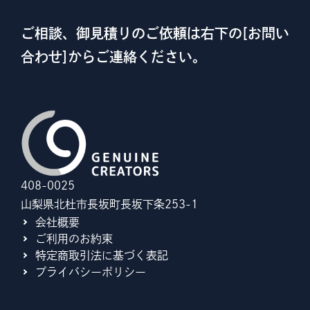
ご相談、御見積りのご依頼は右下の[お問い
合わせ]からご連絡ください。
408-0025
山梨県北杜市長坂町長坂下条253-1
会社概要
ご利用のお約束
特定商取引法に基づく表記
プライバシーポリシー