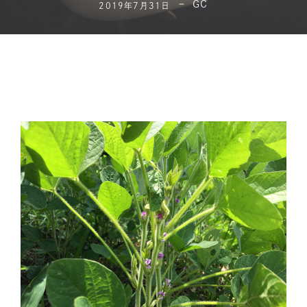
GC
2019年7月31日