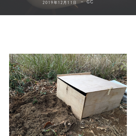
GC
2019年12月11日