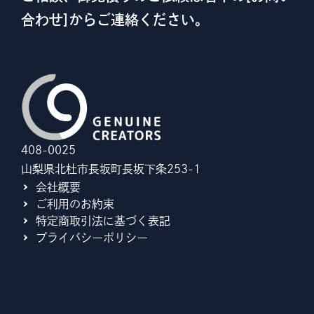
合わせ]からご連絡ください。
408-0025
山梨県北杜市長坂町長坂下条253-1
会社概要
ご利用のお約束
特定商取引法に基づく表記
プライバシーポリシー