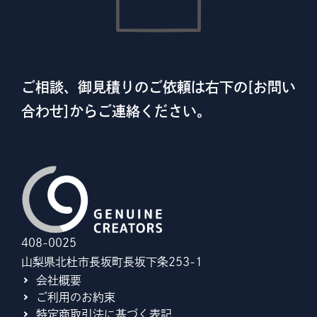
ご相談、御見積りのご依頼は右下の[お問い
合わせ]からご連絡ください。
408-0025
山梨県北杜市長坂町長坂下条253-1
会社概要
ご利用のお約束
特定商取引法に基づく表記