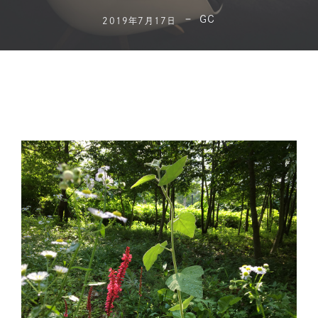
GC
2019年7月17日