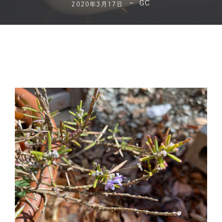
GC
2020年3月17日