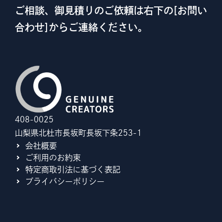
ご相談、御見積りのご依頼は右下の[お問い
合わせ]からご連絡ください。
408-0025
山梨県北杜市長坂町長坂下条253-1
会社概要
ご利用のお約束
特定商取引法に基づく表記
プライバシーポリシー