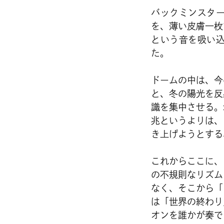
バックミンスタ
を、薄い皮膚一枚
という音を吸い
た。
ドームの中は、今
と、冬の陽光を反
識を集中させる。
兆というよりは、
き上げようとする
これからここに、
の不規則なリズム
なく、そこから「
は「世界の終わり
オンを誰かが奏で