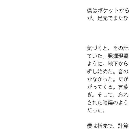
僕はポケットか
が、足元でまたひ
気づくと、その計
ていた。発掘現場
ように。地下から
析し始めた。音の
かなかった。だが
がってくる。言葉
ぎ。そして、忘れ
された暗渠のよう
だった。
僕は指先で、計算