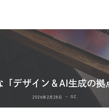
な「デザイン＆AI生成の拠
GC
2026年2月28日