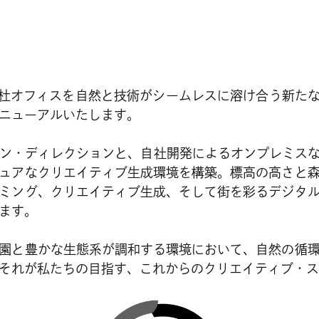
は北杜オフィスを自然と技術がシームレスに溶け合う新たな
ニューアルいたします。
ン・ディレクションと、自社開発によるオンプレミスな
ュアなクリエイティブ生成環境を構築。標高の高さと
ミング、クリエイティブ生成、そして街を彩るデジタ
ます。
園と豊かな生態系が調和する環境において、自然の循
それが私たちの目指す、これからのクリエイティブ・ス