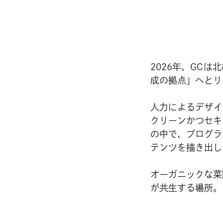
2026年、GC
成の拠点」へとリ
人力によるデザイ
クリーンかつセキ
の中で、プログラ
テンツを描き出し
オーガニックな菜
が共生する場所。