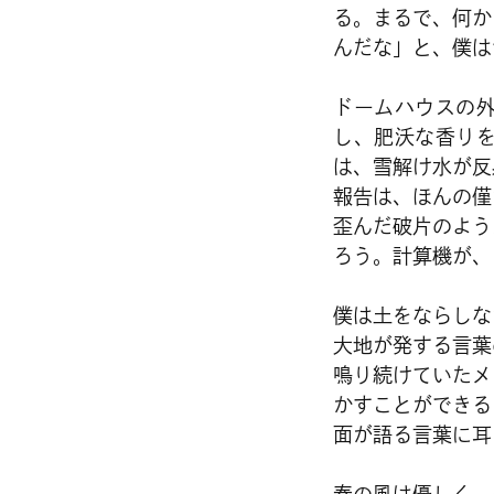
る。まるで、何か
んだな」と、僕は
ドームハウスの
し、肥沃な香り
は、雪解け水が反
報告は、ほんの僅
歪んだ破片のよう
ろう。計算機が、
僕は土をならしな
大地が発する言葉
鳴り続けていたメ
かすことができる
面が語る言葉に耳