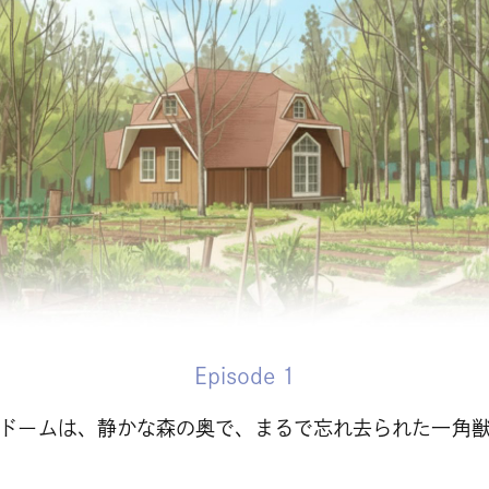
Episode 1
ドームは、静かな森の奥で、まるで忘れ去られた一角