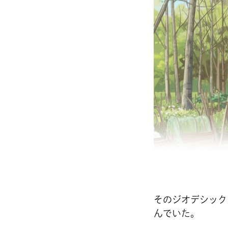
そのジオデシック
んでいた。