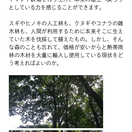
としている力を感じることができます。
スギやヒノキの人工林も、クヌギやコナラの雑
木林も、人間が利用するために本来そこに生え
ていた木を伐採して植えたもの。しかし、そん
な森のことも忘れて、価格が安いからと熱帯雨
林の木材を大量に輸入し使用している現状をど
う考えればよいのか。