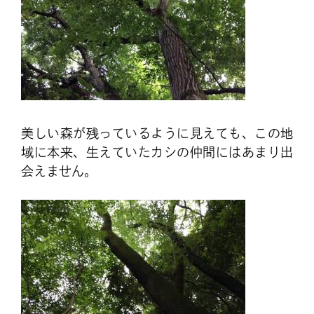
美しい森が残っているように見えても、この地
域に本来、生えていたカシの仲間にはあまり出
会えません。