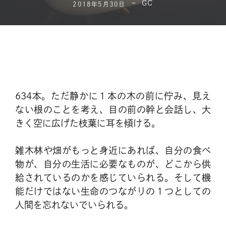
GC
2018年5月30日
634本。ただ静かに１本の木の前に佇み、見え
ない根のことを考え、目の前の幹と会話し、大
きく空に広げた枝葉に耳を傾ける。
雑木林や畑がもっと身近にあれば、自分の食べ
物が、自分の生活に必要なものが、どこから供
給されているのかを感じていられる。そして機
能だけではない生命のつながりの１つとしての
人間を忘れないでいられる。