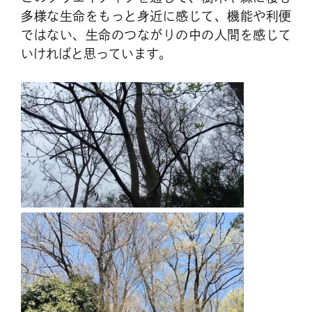
多様な生命をもっと身近に感じて、機能や利便
ではない、生命のつながりの中の人間を感じて
いければと思っています。