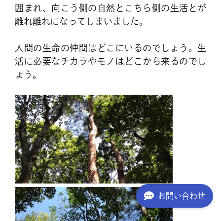
囲まれ、向こう側の自然とこちら側の生活とが
離れ離れになってしまいました。
人間の生命の仲間はどこにいるのでしょう。生
活に必要なチカラやモノはどこから来るのでし
ょう。
お問い合わせ