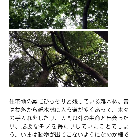
住宅地の裏にひっそりと残っている雑木林。昔
は集落から雑木林に入る道が多くあって、木々
の手入れをしたり、人間以外の生命と出会った
り、必要なモノを得たりしていたことでしょ
う。いまは動物が出てこないようになのか柵で