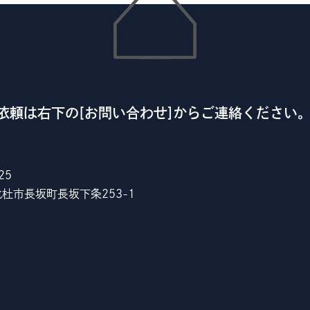
依頼は右下の[お問い合わせ]からご連絡ください
25
杜市長坂町長坂下条253-1