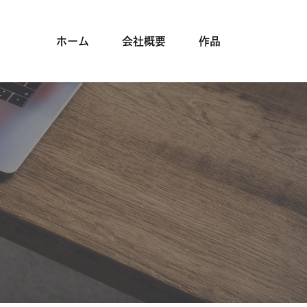
ホーム
会社概要
作品