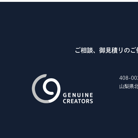
ご相談、御見積りのご
408-00
山梨県北