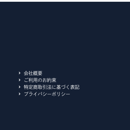
。
会社概要
ご利用のお約束
特定商取引法に基づく表記
プライバシーポリシー