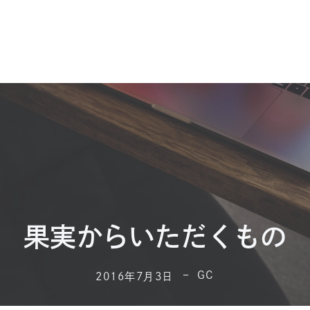
果実からいただくもの
GC
2016年7月3日