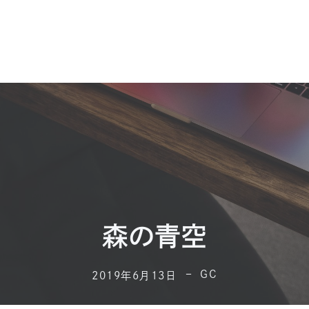
森の青空
GC
2019年6月13日