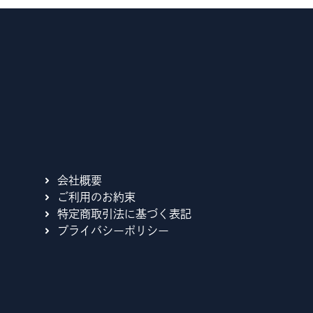
。
会社概要
ご利用のお約束
特定商取引法に基づく表記
プライバシーポリシー