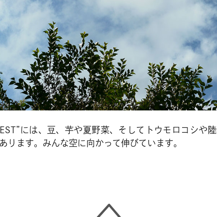
FOREST”には、豆、芋や夏野菜、そしてトウモロコシ
あります。みんな空に向かって伸びています。