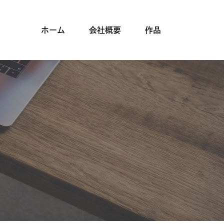
ホーム
会社概要
作品