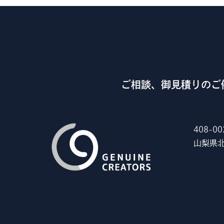
ご相談、御見積りのご
408-00
山梨県北