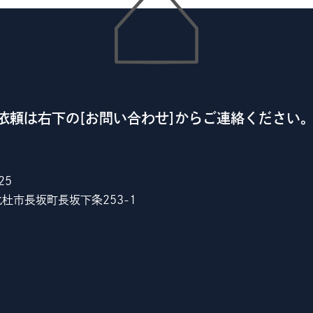
依頼は右下の[お問い合わせ]からご連絡ください
25
杜市長坂町長坂下条253-1