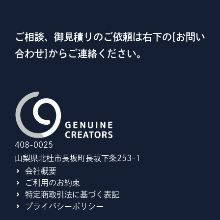
ご相談、御見積りのご依頼は右下の[お問い
合わせ]からご連絡ください。
408-0025
山梨県北杜市長坂町長坂下条253-1
会社概要
ご利用のお約束
特定商取引法に基づく表記
プライバシーポリシー