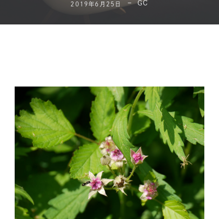
GC
2019年6月25日