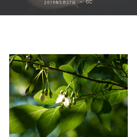
GC
2019年5月27日