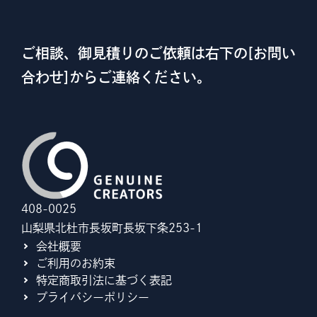
ご相談、御見積りのご依頼は右下の[お問い
合わせ]からご連絡ください。
408-0025
山梨県北杜市長坂町長坂下条253-1
会社概要
ご利用のお約束
特定商取引法に基づく表記
プライバシーポリシー