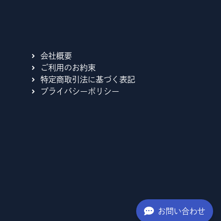
。
会社概要
ご利用のお約束
特定商取引法に基づく表記
プライバシーポリシー
お問い合わせ