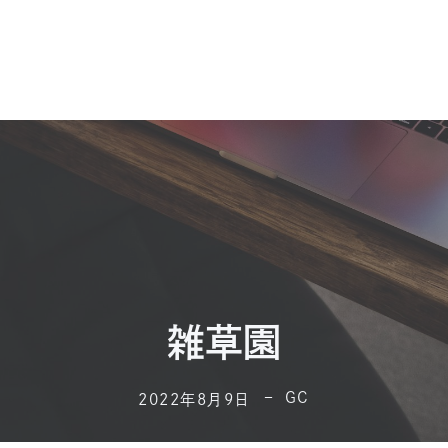
雑草園
GC
2022年8月9日