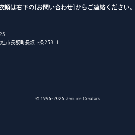
依頼は右下の[お問い合わせ]からご連絡ください
25
杜市長坂町長坂下条253-1
© 1996-2026 Genuine Creators