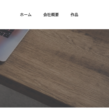
ホーム
会社概要
作品