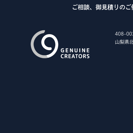
ご相談、御見積りのご
408-00
山梨県北