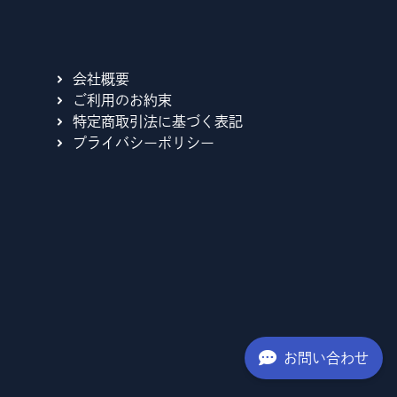
。
会社概要
ご利用のお約束
特定商取引法に基づく表記
プライバシーポリシー
お問い合わせ