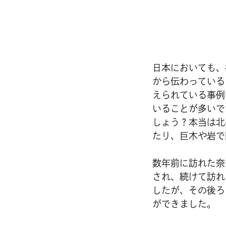
日本においても、
から伝わっている
えられている事例
いることが多いで
しょう？本当は北
たり、巨木や岩で
数年前に訪れた奈
され、続けて訪れ
したが、その後ろ
ができました。