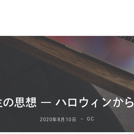
生の思想 ― ハロウィンか
GC
2020年8月10日