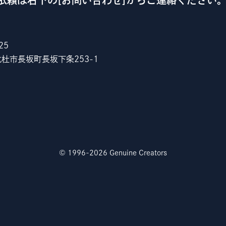
依頼は右下の[お問い合わせ]からご連絡ください
25
杜市長坂町長坂下条253-1
© 1996-2026 Genuine Creators