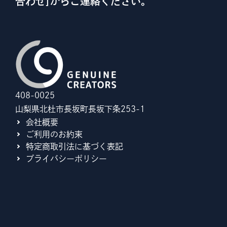
合わせ]からご連絡ください。
408-0025
山梨県北杜市長坂町長坂下条253-1
会社概要
ご利用のお約束
特定商取引法に基づく表記
プライバシーポリシー