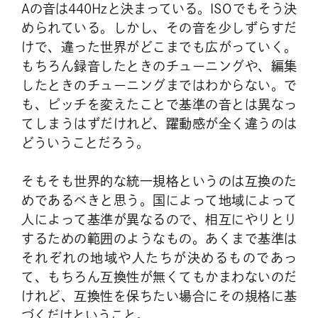
Aの音は440Hzと決まっている。ISOでもそう決
められている。しかし、その音を少しずらすだ
けで、違った世界がどこまでも広がっていく。
もちろん録音したときのチューニングや、編集
したときのチューニングまではわからない。で
も、ピッチを変えたことで基準の音とは異なっ
てしまうはずだけれど、躍動感が全く違うのは
どういうことだろう。
そもそも世界的な統一規格というのは互換のた
めであるべきと思う。国によって地域によって
人によって基準が異なるので、相互にやりとり
するための範囲のようなもの。あくまで基準は
それぞれの地域や人たちが決めるものであっ
て、もちろん互換性が無くてもかまわないのだ
けれど、互換性を保ちたい場合にその規格に基
づくだけということ。