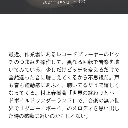
GC
2024年4月9日
最近、作業場にあるレコードプレーヤーのピッ
チのつまみを操作して、異なる回転で音楽を聴
いてみている。少しだけピッチを変えるだけで
全然違った音に聴こえてくるから不思議だ。声
も音も躍動感にあふれ、聴いてるだけで嬉しく
なってくる。村上春樹著「世界の終わりとハー
ドボイルドワンダーランド」で、音楽の無い世
界で「ダニー・ボーイ」のメロディを思い出し
た時の感動に近いのかもしれない。