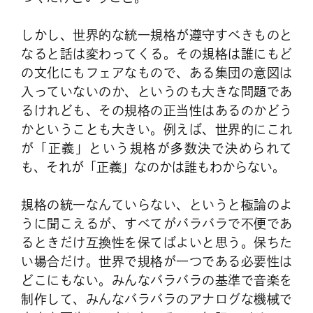
しかし、世界的な統一規格が遵守すべきものと
なると話は変わってくる。その規格は誰にもど
の文化にもフェアなもので、ある集団の意図は
入っていないのか、というのも大きな問題であ
るけれども、その規格の正当性はあるのかどう
かということも大きい。例えば、世界的にこれ
が「正義」という規格が多数決で決められて
も、それが「正義」なのかは誰もわからない。
規格の統一なんていらない、というと極論のよ
うに聞こえるが、すべてがバラバラで不便であ
るときだけ互換性を保てばよいと思う。保ちた
い場合だけ。世界で規格が一つである必要性は
どこにもない。みんなバラバラの基準で音楽を
制作して、みんなバラバラのアナログな機械で